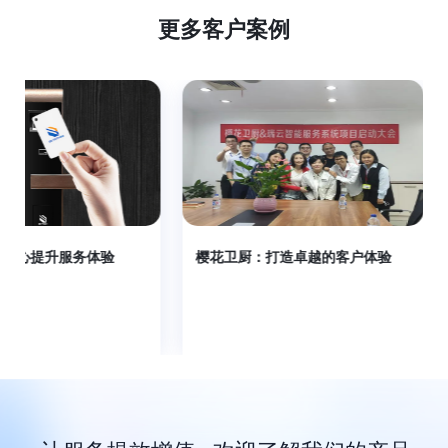
更多客户案例
：用心提升服务体验
樱花卫厨：打造卓越的客户体验