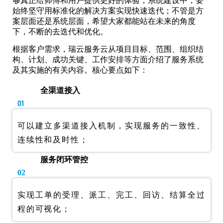
够真正给师傅和用户提供更好的体验；系统建设中，要
始终坚守用标准化的解决方案实现快速迭代；不管是方
案层面还是系统层面，希望大家都能站在未来的角度
下，不断的去迭代和优化。
根据客户需求，瑞云服务云从项目目标、范围、组织结
构、计划、成功关键、工作安排等方面介绍了服务系统
及其实施的有关内容。核心要点如下：
全渠道接入
0
1
可以建立多渠道接入机制，实现服务的一致性、
连续性和及时性；
服务闭环管控
0
2
实现工单的受理、派工、完工、回访、结算全过
程的可视化；