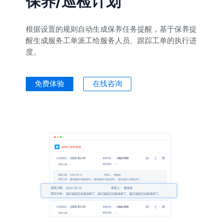
保养/巡检计划
根据设置的规则自动生成保养任务提醒，基于保养提
醒生成服务工单派工给服务人员、跟踪工单的执行进
度。
免费体验
在线咨询