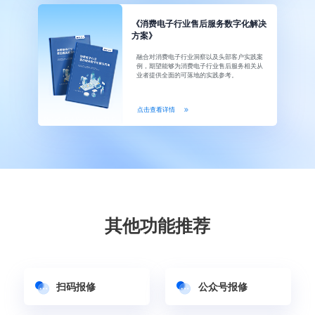
《消费电子行业售后服务数字化解决
方案》
融合对消费电子行业洞察以及头部客户实践案
例，期望能够为消费电子行业售后服务相关从
业者提供全面的可落地的实践参考。
点击查看详情
其他功能推荐
扫码报修
公众号报修