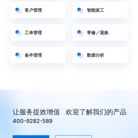
客户管理
智能派工
工单管理
寄修／退换
备件管理
数据分析
让服务提效增值 欢迎了解我们的产品
400-9282-589