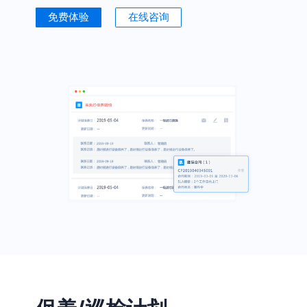
免费体验
在线咨询