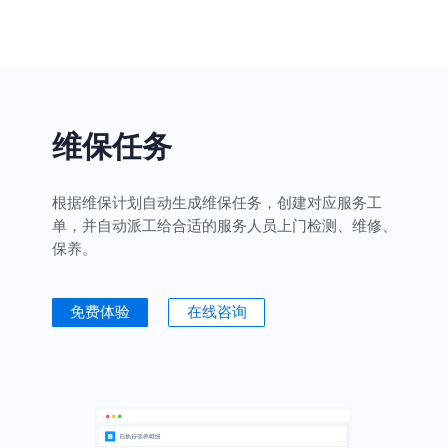
维保任务
根据维保计划自动生成维保任务，创建对应服务工
单，并自动派工给合适的服务人员上门检测、维修、
保养。
免费体验
在线咨询