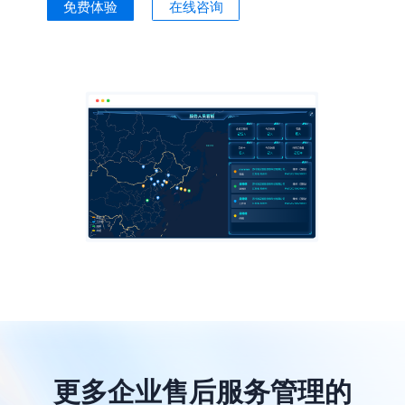
免费体验
在线咨询
更多企业售后服务管理的