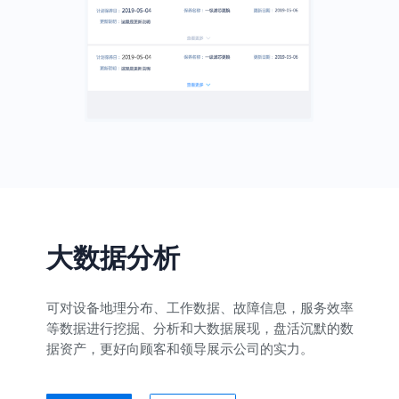
大数据分析
可对设备地理分布、工作数据、故障信息，服务效率
等数据进行挖掘、分析和大数据展现，盘活沉默的数
据资产，更好向顾客和领导展示公司的实力。