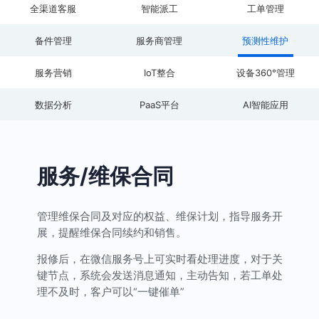
全渠道客服
智能派工
工单管理
备件管理
服务商管理
预测性维护
服务营销
IoT整合
设备360°管理
数据分析
PaaS平台
AI智能应用
服务/维保合同
管理维保合同及对应的权益、维保计划，指导服务开
展，提醒维保合同续约和销售。
报修后，在微信服务号上可实时看处理进度，对于关
键节点，系统会发送消息通知，主动告知，若工单处
理不及时，客户可以“一键催单”