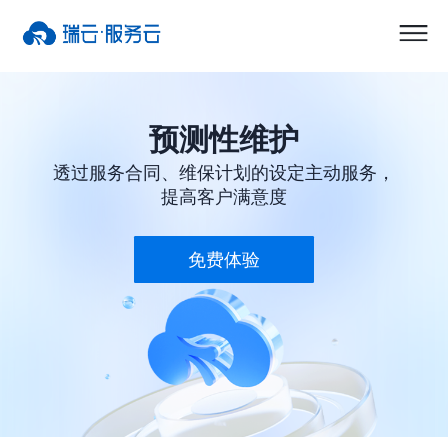
预测性维护
透过服务合同、维保计划的设定主动服务，
提高客户满意度
免费体验