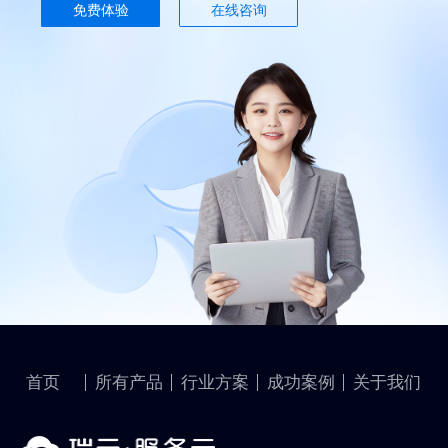
免费体验
在线咨询
首页
所有产品
行业方案
成功案例
关于我们