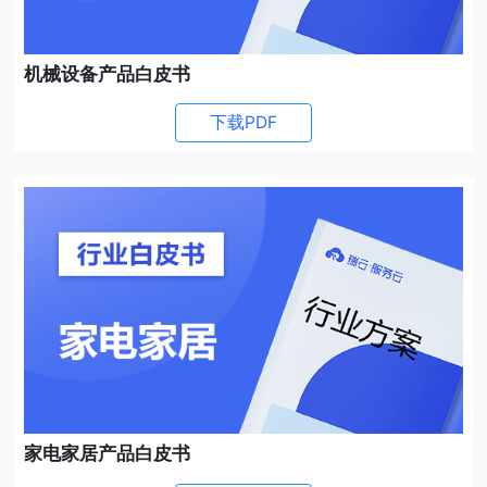
机械设备产品白皮书
下载PDF
家电家居产品白皮书