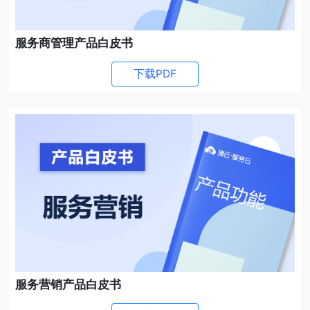
服务商管理产品白皮书
下载PDF
服务营销产品白皮书