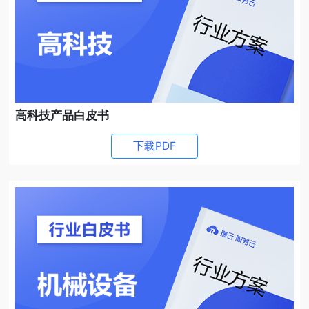
高科技产品白皮书
下载PDF