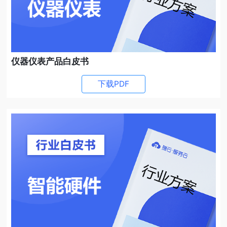
仪器仪表产品白皮书
下载PDF