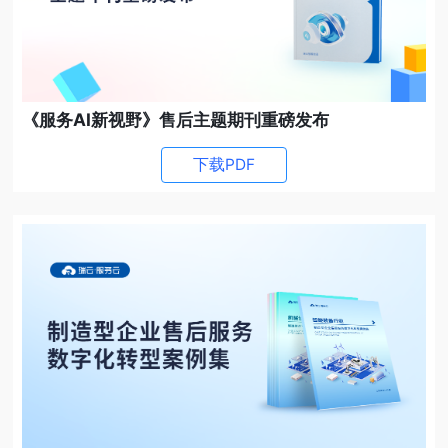
《服务AI新视野》售后主题期刊重磅发布
下载PDF