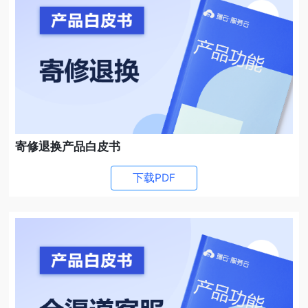
寄修退换产品白皮书
下载PDF