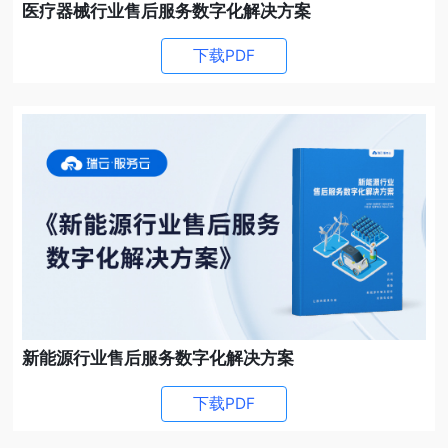
医疗器械行业售后服务数字化解决方案
下载PDF
新能源行业售后服务数字化解决方案
下载PDF