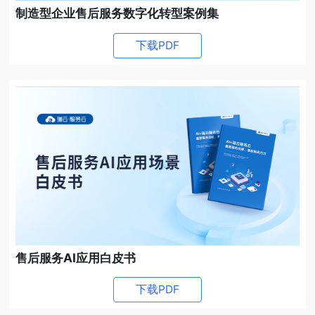
制造型企业售后服务数字化转型案例集
下载PDF
售后服务AI应用白皮书
下载PDF