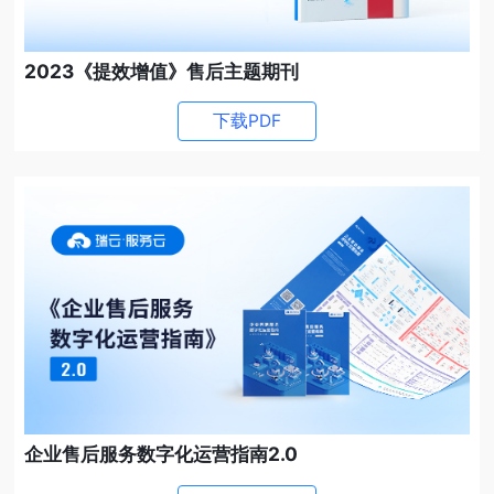
2023《提效增值》售后主题期刊
下载PDF
企业售后服务数字化运营指南2.0