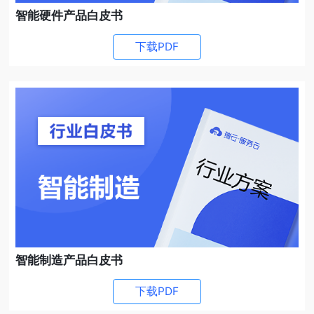
智能硬件产品白皮书
下载PDF
智能制造产品白皮书
下载PDF