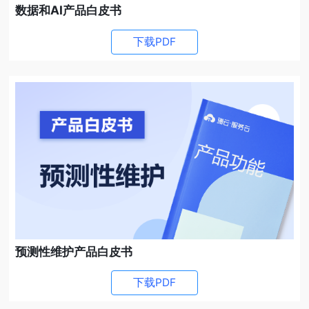
数据和AI产品白皮书
下载PDF
预测性维护产品白皮书
下载PDF