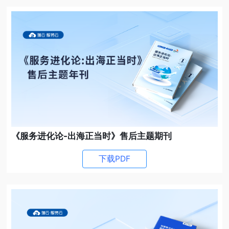
《服务进化论-出海正当时》售后主题期刊
下载PDF