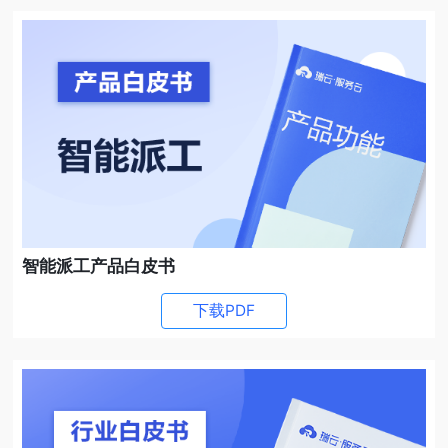
智能派工产品白皮书
下载PDF