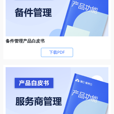
备件管理产品白皮书
下载PDF