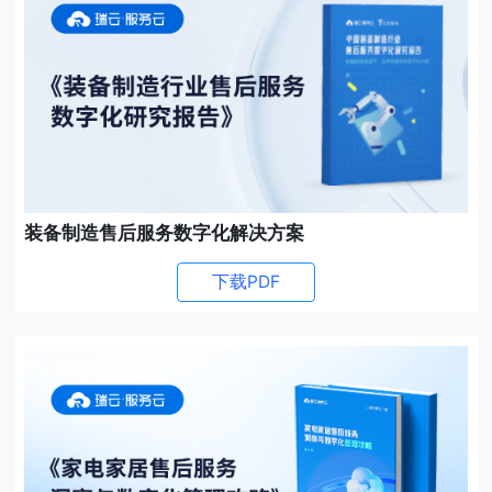
装备制造售后服务数字化解决方案
下载PDF