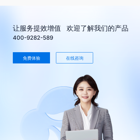
让服务提效增值 欢迎了解我们的产品
400-9282-589
免费体验
在线咨询