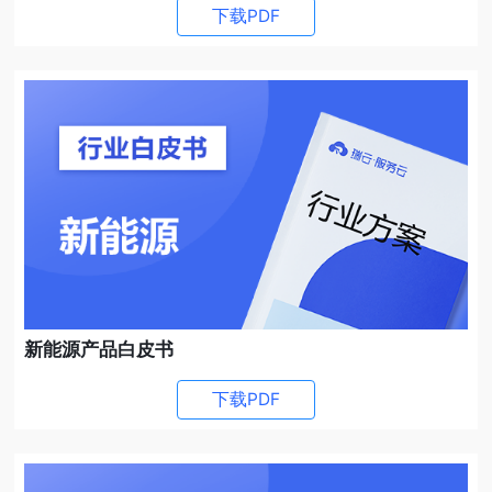
下载PDF
新能源产品白皮书
下载PDF