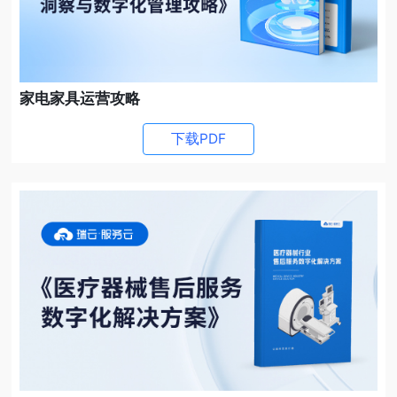
家电家具运营攻略
下载PDF