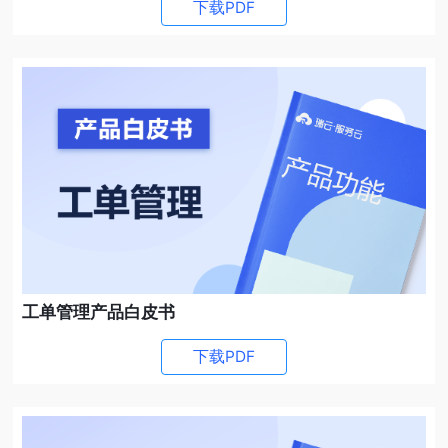
下载PDF
工单管理产品白皮书
下载PDF