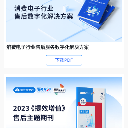
消费电子行业售后服务数字化解决方案
下载PDF