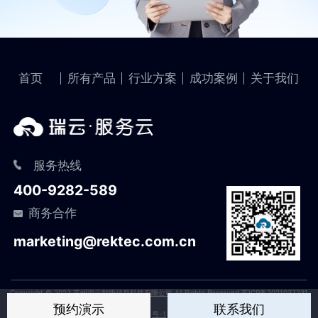
首页
所有产品
行业方案
成功案例
关于我们
服务热线
400-9282-589
商务合作
marketing@rektec.com.cn
Copyright © 2023 苏州瑞云智服信息科技有限公司 All Rights Reserved 苏ICP备2021037231
预约演示
联系我们
号-1