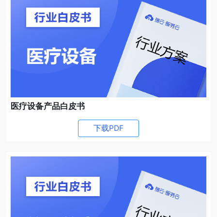
医疗设备产品白皮书
下载PDF