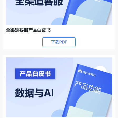
全渠道客服产品白皮书
下载PDF