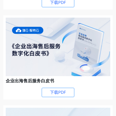
下载PDF
企业出海售后服务白皮书
下载PDF