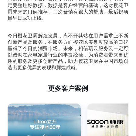
定要整理好数据，数据是客户经营的基础，这对樱花卫
厨未来的口碑推荐、二次营销有很大的帮助，最后祝项
目早日成功上线。
今日樱花卫厨辉煌发展，离不开其站在用户需求上不断
创新产品及服务，在服务方面樱花以美誉度较高的口碑
赢得了今日的消费市场。未来，相信瑞云服务云一定可
以借助在家电家居行业的丰富经验，为消费者带来更优
质的服务及更多创新产品，助力樱花卫厨在中国市场创
造出更多优异的表现和辉煌成就。
更多客户案例