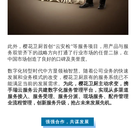
此外，樱花卫厨首创“云安检”等服务项目，用产品与服
务双管齐下的战略方向打通了行业市场的任督二脉，
在
中国市场创造了良好的口碑及美誉度。
数字化转型时代中方显领袖智慧。随着公司业务的快速
发展和业务模式的改变，樱花卫厨原有的服务系统已不
能满足当前的发展需求。
为此，樱花卫厨主动求变，携
手瑞云服务云共建数字化服务管理平台，实现从多渠道
服务接入、服务受理、服务分派、现场服务、配件管理
全流程管理，创新服务升级，抢占未来发展先机。
强强合作，共谋发展