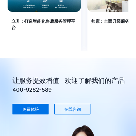
立升：打造智能化售后服务管理平
帅康：全面升级服务数
台
让服务提效增值 欢迎了解我们的产品
400-9282-589
免费体验
在线咨询