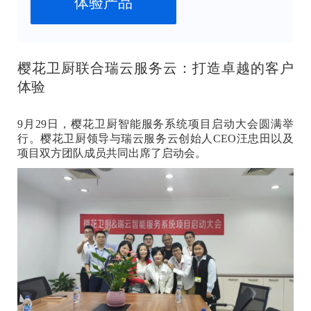
体验产品
樱花卫厨联合瑞云服务云：打造卓越的客户
体验
9月29日，樱花卫厨智能服务系统项目启动大会圆满举
行。樱花卫厨领导与瑞云服务云创始人CEO汪忠田以及
项目双方团队成员共同出席了启动会。