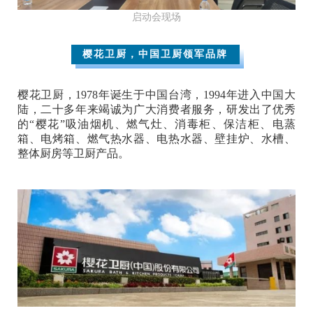
启动会现场
樱花卫厨，中国卫厨领军品牌
樱花卫厨，1978年诞生于中国台湾，1994年进入中国大
陆，二十多年来竭诚为广大消费者服务，研发出了优秀
的“樱花”吸油烟机、燃气灶、消毒柜、保洁柜、电蒸
箱、电烤箱、燃气热水器、电热水器、壁挂炉、水槽、
整体厨房等卫厨产品。