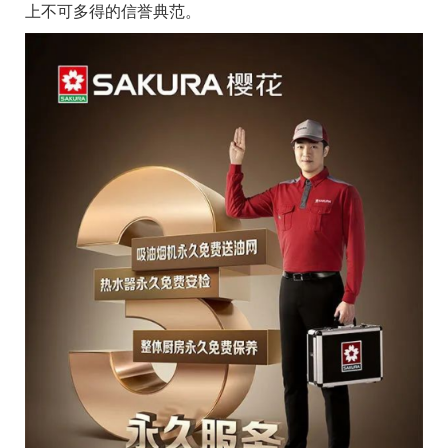
上不可多得的信誉典范。