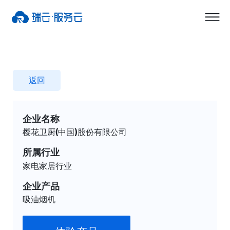
返回
企业名称
樱花卫厨(中国)股份有限公司
所属行业
家电家居行业
企业产品
吸油烟机