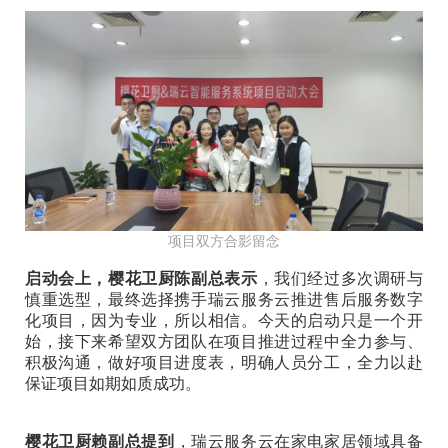
项目双方合影留念
启动会上，樱花卫厨陈副总表示
，我们经过多次调研与
慎重选型，最终选择携手瑞云服务云推进售后服务数字
化项目，因为专业，所以相信。今天的启动只是一个开
始，接下来希望双方团队在项目推进过程中全力参与、
积极沟通，做好项目进度表，明确人员分工，全力以赴
保证项目如期如质成功。
樱花卫厨赖副总提到
，瑞云服务云在家电家居领域具备