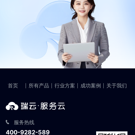
首页
所有产品
行业方案
成功案例
关于我们
服务热线
400-9282-589