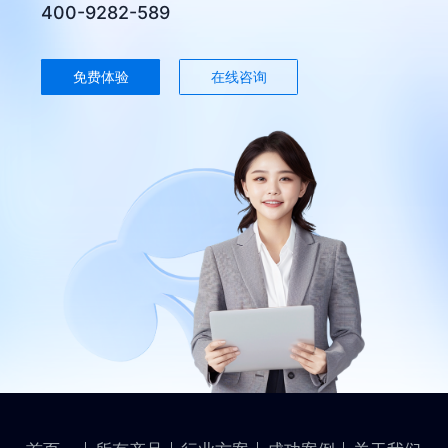
400-9282-589
免费体验
在线咨询