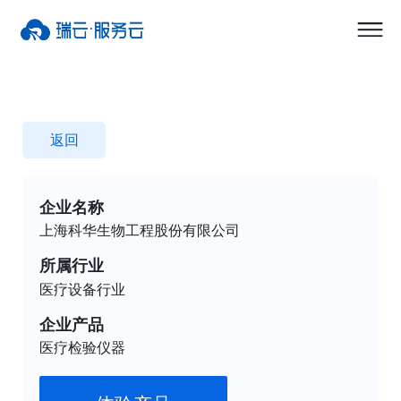
返回
企业名称
上海科华生物工程股份有限公司
所属行业
医疗设备行业
企业产品
医疗检验仪器