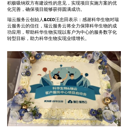
积极吸纳双方有建设性的意见，实现项目实施方案的优
化完善，确保项目能够获得圆满成功。
瑞云服务云创始人&CEO汪忠田表示：感谢科华生物对瑞
云服务云的信任，瑞云服务云将全力保障科华生物的成
功应用，帮助科华生物实现以客户为中心的服务数字化
转型目标，助力科华生物实现业绩增长。