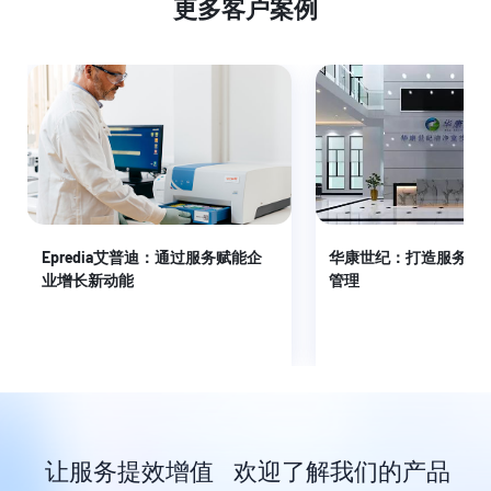
更多客户案例
Epredia艾普迪：通过服务赋能企
华康世纪：打造服务全
业增长新动能
管理
让服务提效增值 欢迎了解我们的产品