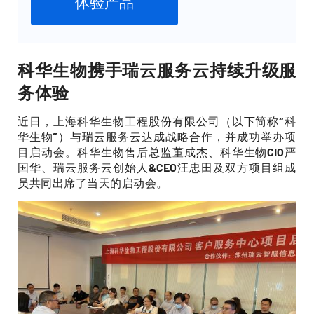
体验产品
科华生物携手瑞云服务云持续升级服
务体验
近日，上海科华生物工程股份有限公司（以下简称“科
华生物”）与瑞云服务云达成战略合作，并成功举办项
目启动会。科华生物售后总监董成杰、科华生物CIO严
国华、瑞云服务云创始人&CEO汪忠田及双方项目组成
员共同出席了当天的启动会。