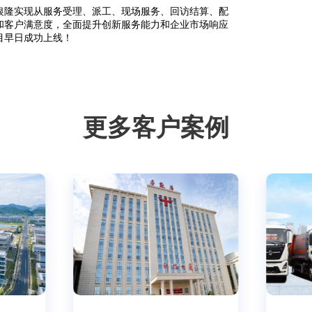
银隆实现从服务受理、派工、现场服务、回访结算、配
和客户满意度，全面提升创新服务能力和企业市场响应
目早日成功上线！
更多客户案例