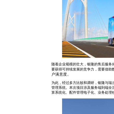
随着企业规模的壮大，银隆的售后服务
要获得可持续发展的竞争力，需要借助
户满意度
。
为此，经过多方比较和调研，银隆与瑞
管理系统。本次项目涉及服务端到端全
算系统化、配件管理电子化、业务处理