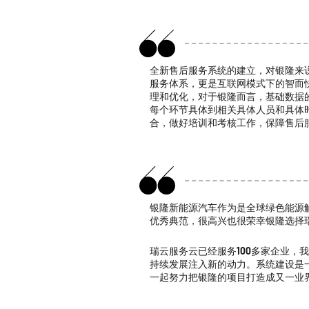
全新售后服务系统的建立，对银隆来
服务体系，更是互联网模式下的智而
理和优化，对于银隆而言，基础数据
每个环节具体到相关具体人员和具体
合，做好培训和考核工作，保障售后
银隆新能源汽车作为是全球绿色能源
优秀典范，很高兴也很荣幸银隆选择
瑞云服务云已经服务100多家企业，
持续发展注入新的动力。系统建设是
一起努力把银隆的项目打造成又一业