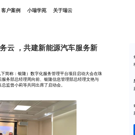
客户案例
小瑞学苑
关于瑞云
务云 ，共建新能源汽车服务新
（以下简称：银隆）数字化服务管理平台项目启动大会在珠
后服务部总经理周向前、银隆信息管理部总经理文艳与
售总监曾小莉等共同出席了启动会。