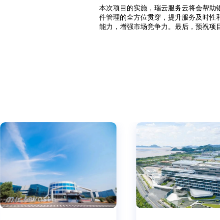
本次项目的实施，瑞云服务云将会帮助
件管理的全方位贯穿，提升服务及时性
能力，增强市场竞争力。最后，预祝项