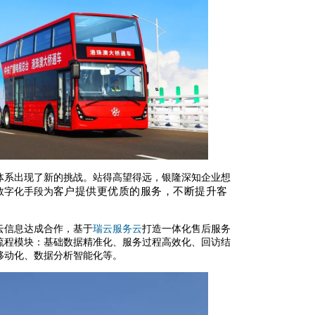
体系出现了新的挑战。站得高望得远，银隆深知企业想
客户提供更优质的服务，不断提升客
数字化手段为
云信息达成合作，基于
瑞云服务云
打造一体化售后服务
流程模块：基础数据精准化、服务过程高效化、回访结
移动化、数据分析智能化等。