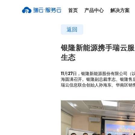
首页
产品中心
解决方案
返回
银隆新能源携手瑞云服
生态
11月27日，银隆新能源股份有限公司
海圆满召开。银隆副总裁李志、银隆售
瑞云信息联合创始人孙海东、华南区销