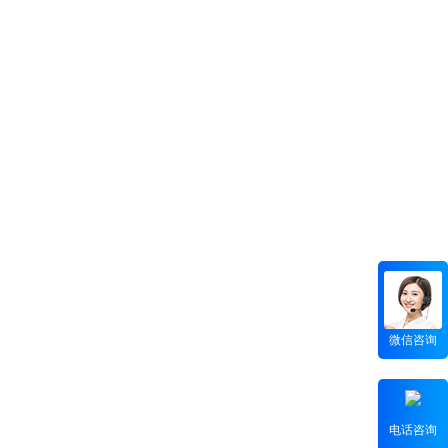
微信咨询
电话咨询