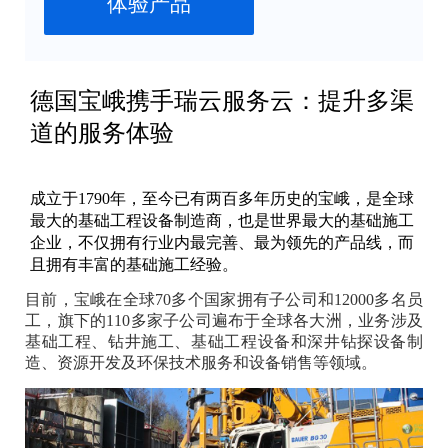
体验产品
德国宝峨携手瑞云服务云：提升多渠
道的服务体验
成立于1790年，至今已有两百多年历史的宝峨，是全球
最大的基础工程设备制造商，也是世界最大的基础施工
企业，不仅拥有行业内最完善、最为领先的产品线，而
且拥有丰富的基础施工经验。
目前，宝峨在全球70多个国家拥有子公司和12000多名员
工，旗下的110多家子公司遍布于全球各大洲，业务涉及
基础工程、钻井施工、基础工程设备和深井钻探设备制
造、资源开发及环保技术服务和设备销售等领域。