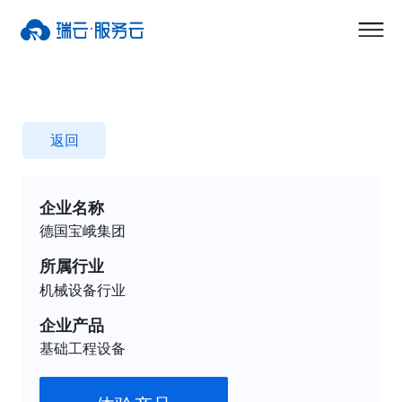
返回
企业名称
德国宝峨集团
所属行业
机械设备行业
企业产品
基础工程设备