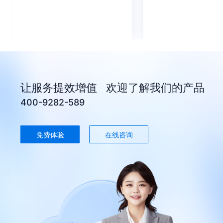
让服务提效增值 欢迎了解我们的产品
400-9282-589
免费体验
在线咨询