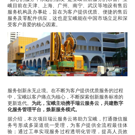
峨目前在天津、上海、广州、南宁、武汉等地设有售后
服务机构及办事处，旨在为客户提供优质、便捷的售后
服务及零配件供应，这也是宝峨能在中国市场立足和深
受客户喜爱的核心因素。
服务创新永无止境。在不断为客户提供优质服务的过程
中，宝峨以客户痛点为核心，不断探索创新服务标准的
更新迭代。
为此，宝峨主动携手瑞云服务云，共建数字
化服务管理平台，焕新服务模式。
据介绍，本次项目瑞云服务云将助力宝峨，打通微信服
务号形成多渠道统一受理，为客户提供全流程最佳体
验；通过工单实现服务过程透明化管理，提高人员效