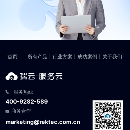
首页
所有产品
行业方案
成功案例
关于我们
服务热线
400-9282-589
商务合作
marketing@rektec.com.cn