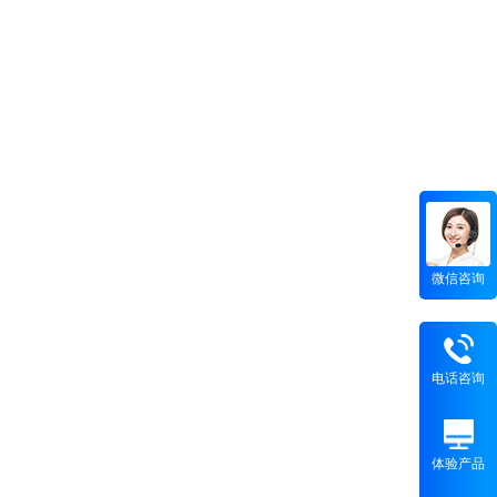
微信咨询
电话咨询
体验产品