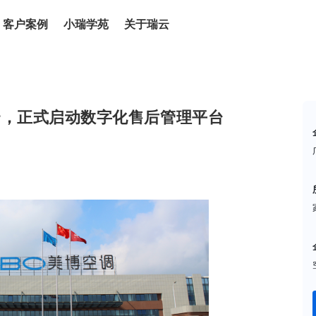
客户案例
小瑞学苑
关于瑞云
云，正式启动数字化售后管理平台