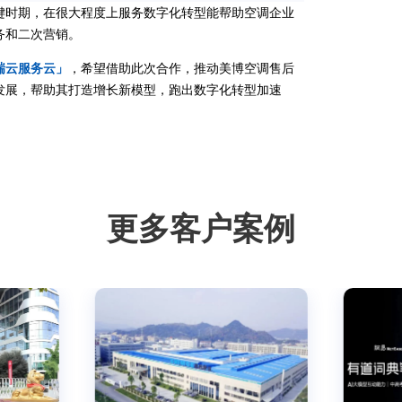
键时期，在很大程度上服务数字化转型能帮助空调企业
务和二次营销。
瑞云服务云」
，希望借助此次合作，推动美博空调售后
发展，帮助其打造增长新模型，跑出数字化转型加速
更多客户案例