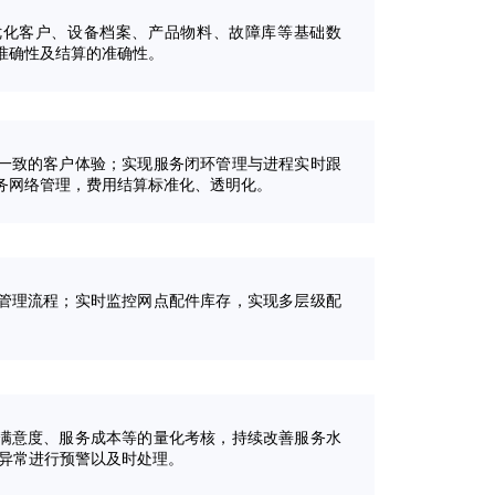
优化客户、设备档案、产品物料、故障库等基础数
准确性及结算的准确性。
一致的客户体验；实现服务闭环管理与进程实时跟
务网络管理，费用结算标准化、透明化。
管理流程；实时监控网点配件库存，实现多层级配
满意度、服务成本等的量化考核，持续改善服务水
对异常进行预警以及时处理。