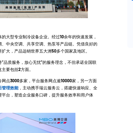
的大型专业制冷设备企业。经过10余年的快速发展，
调、中央空调、共享空调、热泵等产品链。凭借良好的
断扩大，产品远销世界五大洲50多个国家及地区。
“品质服务，放心无忧”的服务理念，不但承诺全国联
这主要包括2方面。
点3000多家，平台服务网点逾10000家，另一方面
后管理效能
，主动携手瑞云服务云，搭建快速响应、全
理平台，塑造企业服务口碑，提升服务效率和用户体