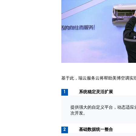
基于此，瑞云服务云将帮助美博空调实
1
系统稳定灵活扩展
提供强大的自定义平台，动态适应
次开发。
2
基础数据统一整合