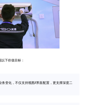
现以下价值目标：
业务变化，不仅支持视图/界面配置，更支撑深度二