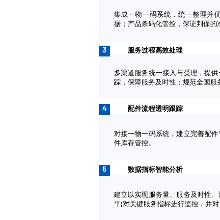
集成一物一码系统，统一整理并
据；产品条码化管控，保证判保的
3
服务过程高效处理
多渠道服务统一接入与受理，提供
踪，保障服务及时性；规范全国服
4
配件流程透明跟踪
对接一物一码系统，建立完善配件
件库存管控。
5
数据指标智能分析
建立以实现服务量、服务及时性、
平;对关键服务指标进行监控，并