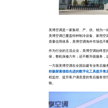
美博空调是一家集研、产、供、销为一体
美博空调已覆盖特种制冷设备、家用空
质量信用体系，美博空调海外市场也不
作为行业的主流企业，美博空调始终坚持
保，整机保修六年；还不断升级服务，
一方面美博空调在全国自建专业售后服务网
积极探索借助先进的数字化工具提升售
程监控、提升客户满意度的售后服务管
验。