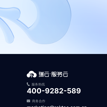
服务热线
400-9282-589
商务合作