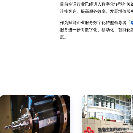
目前空调行业已经进入数字化转型的关
连接客户、提高服务效率、发展增值服
作为赋能企业服务数字化转型领导者
「
服务进一步向数字化、移动化、智能化
度。