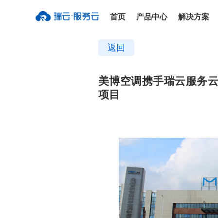
首页
产品中心
解决方案
返回
美博空调携手瑞云服务
项目