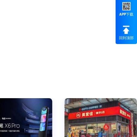
APP下载
回到顶部